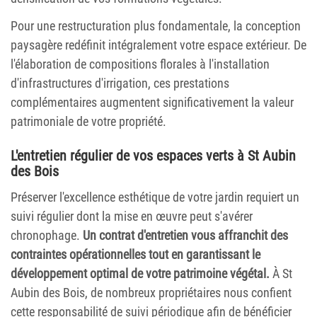
Pour une restructuration plus fondamentale, la conception
paysagère redéfinit intégralement votre espace extérieur. De
l'élaboration de compositions florales à l'installation
d'infrastructures d'irrigation, ces prestations
complémentaires augmentent significativement la valeur
patrimoniale de votre propriété.
L'entretien régulier de vos espaces verts à St Aubin
des Bois
Préserver l'excellence esthétique de votre jardin requiert un
suivi régulier dont la mise en œuvre peut s'avérer
chronophage.
Un contrat d'entretien vous affranchit des
contraintes opérationnelles tout en garantissant le
développement optimal de votre patrimoine végétal.
À St
Aubin des Bois, de nombreux propriétaires nous confient
cette responsabilité de suivi périodique afin de bénéficier