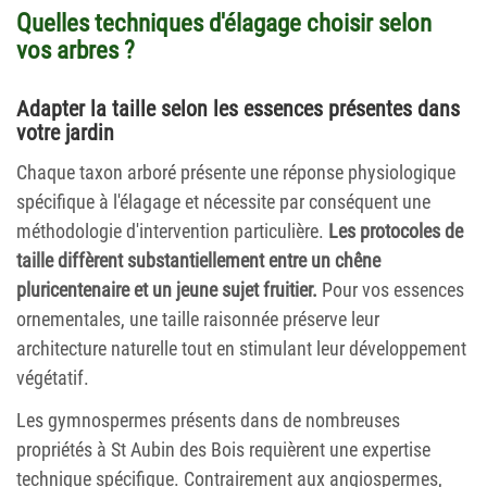
Quelles techniques d'élagage choisir selon
vos arbres ?
Adapter la taille selon les essences présentes dans
votre jardin
Chaque taxon arboré présente une réponse physiologique
spécifique à l'élagage et nécessite par conséquent une
méthodologie d'intervention particulière.
Les protocoles de
taille diffèrent substantiellement entre un chêne
pluricentenaire et un jeune sujet fruitier.
Pour vos essences
ornementales, une taille raisonnée préserve leur
architecture naturelle tout en stimulant leur développement
végétatif.
Les gymnospermes présents dans de nombreuses
propriétés à St Aubin des Bois requièrent une expertise
technique spécifique. Contrairement aux angiospermes,