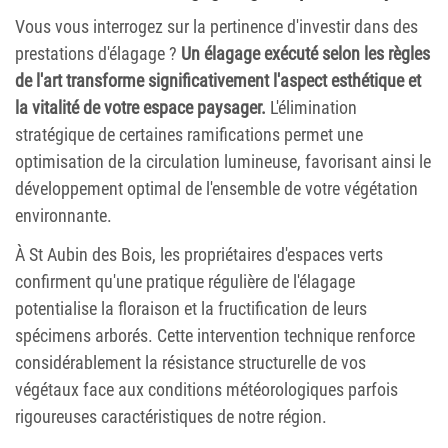
Vous vous interrogez sur la pertinence d'investir dans des
prestations d'élagage ?
Un élagage exécuté selon les règles
de l'art transforme significativement l'aspect esthétique et
la vitalité de votre espace paysager.
L'élimination
stratégique de certaines ramifications permet une
optimisation de la circulation lumineuse, favorisant ainsi le
développement optimal de l'ensemble de votre végétation
environnante.
À St Aubin des Bois, les propriétaires d'espaces verts
confirment qu'une pratique régulière de l'élagage
potentialise la floraison et la fructification de leurs
spécimens arborés. Cette intervention technique renforce
considérablement la résistance structurelle de vos
végétaux face aux conditions météorologiques parfois
rigoureuses caractéristiques de notre région.