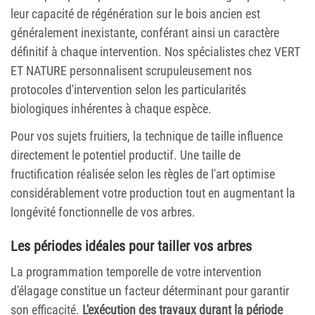
leur capacité de régénération sur le bois ancien est
généralement inexistante, conférant ainsi un caractère
définitif à chaque intervention. Nos spécialistes chez VERT
ET NATURE personnalisent scrupuleusement nos
protocoles d'intervention selon les particularités
biologiques inhérentes à chaque espèce.
Pour vos sujets fruitiers, la technique de taille influence
directement le potentiel productif. Une taille de
fructification réalisée selon les règles de l'art optimise
considérablement votre production tout en augmentant la
longévité fonctionnelle de vos arbres.
Les périodes idéales pour tailler vos arbres
La programmation temporelle de votre intervention
d'élagage constitue un facteur déterminant pour garantir
son efficacité.
L'exécution des travaux durant la période