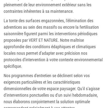
pleinement de leur environnement extérieur sans les
contraintes inhérentes à sa maintenance.
La tonte des surfaces engazonnées, l'élimination des
adventices au sein des massifs ou encore la fertilisation
saisonnière figurent parmi les interventions périodiques
proposées par VERT ET NATURE. Notre maîtrise
approfondie des conditions édaphiques et climatiques
locales nous permet d'adapter avec précision nos
protocoles d'intervention à votre contexte environnemental
spécifique.
Nos programmes d'entretien se déclinent selon vos
exigences particulières et les caractéristiques
dimensionnelles de votre espace paysager. Qu'il s'agisse
d'interventions ponctuelles ou d'un suivi hebdomadaire,
nous élaborons conjointement la solution optimale