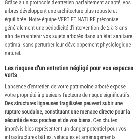
Grâce à un protocole d'entretien parfaitement adapté, vos
arbres développent une architecture plus robuste et
équilibrée. Notre équipe VERT ET NATURE préconise
généralement une périodicité d'intervention de 2 à 3 ans
afin de maintenir vos sujets arborés dans un état sanitaire
optimal sans perturber leur développement physiologique
naturel.
Les risques d'un entretien négligé pour vos espaces
verts
L'absence d'entretien de votre patrimoine arboré expose
votre propriété à plusieurs facteurs de risque significatifs.
Des structures ligneuses fragilisées peuvent subir une
rupture soudaine, constituant une menace directe pour la
sécurité de vos proches et de vos biens.
Ces chutes
imprévisibles représentent un danger potentiel pour vos
infrastructures bâties, véhicules et aménagements