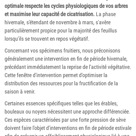
optimale respecte les cycles physiologiques de vos arbres
et maximise leur capacité de cicatrisation.
La phase
hivernale, s'étendant de novembre à mars, s'avère
particulièrement propice pour la majorité des feuillus
lorsqu'ils se trouvent en repos végétatif.
Concernant vos spécimens fruitiers, nous préconisons
généralement une intervention en fin de période hivernale,
précédant immédiatement la reprise de l'activité végétative.
Cette fenêtre d'intervention permet d'optimiser la
distribution des ressources pour la fructification de la
saison à venir.
Certaines essences spécifiques telles que les érables,
bouleaux ou noyers nécessitent une approche différenciée.
Ces espèces caractérisées par une forte pression de sève
doivent faire l'objet d'interventions en fin de période estivale