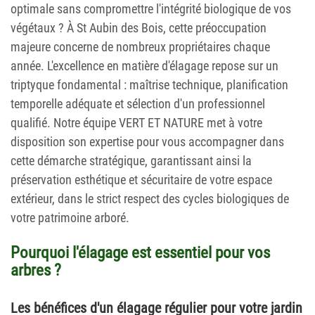
optimale sans compromettre l'intégrité biologique de vos
végétaux ? À St Aubin des Bois, cette préoccupation
majeure concerne de nombreux propriétaires chaque
année. L'excellence en matière d'élagage repose sur un
triptyque fondamental : maîtrise technique, planification
temporelle adéquate et sélection d'un professionnel
qualifié. Notre équipe VERT ET NATURE met à votre
disposition son expertise pour vous accompagner dans
cette démarche stratégique, garantissant ainsi la
préservation esthétique et sécuritaire de votre espace
extérieur, dans le strict respect des cycles biologiques de
votre patrimoine arboré.
Pourquoi l'élagage est essentiel pour vos
arbres ?
Les bénéfices d'un élagage régulier pour votre jardin