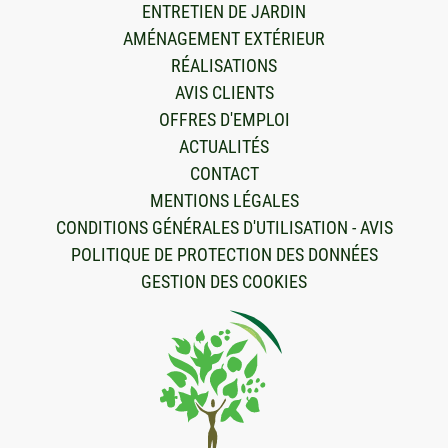
ENTRETIEN DE JARDIN
AMÉNAGEMENT EXTÉRIEUR
RÉALISATIONS
AVIS CLIENTS
OFFRES D'EMPLOI
ACTUALITÉS
CONTACT
MENTIONS LÉGALES
CONDITIONS GÉNÉRALES D'UTILISATION - AVIS
POLITIQUE DE PROTECTION DES DONNÉES
GESTION DES COOKIES