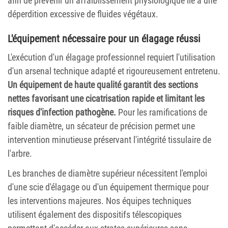
afin de prévenir un affaiblissement physiologique lié à une
déperdition excessive de fluides végétaux.
L'équipement nécessaire pour un élagage réussi
L'exécution d'un élagage professionnel requiert l'utilisation
d'un arsenal technique adapté et rigoureusement entretenu.
Un équipement de haute qualité garantit des sections
nettes favorisant une cicatrisation rapide et limitant les
risques d'infection pathogène.
Pour les ramifications de
faible diamètre, un sécateur de précision permet une
intervention minutieuse préservant l'intégrité tissulaire de
l'arbre.
Les branches de diamètre supérieur nécessitent l'emploi
d'une scie d'élagage ou d'un équipement thermique pour
les interventions majeures. Nos équipes techniques
utilisent également des dispositifs télescopiques