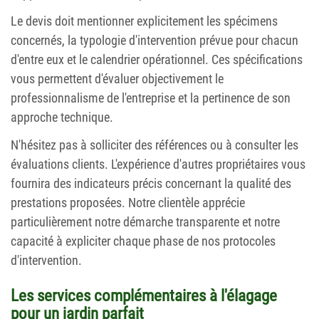
Le devis doit mentionner explicitement les spécimens
concernés, la typologie d'intervention prévue pour chacun
d'entre eux et le calendrier opérationnel. Ces spécifications
vous permettent d'évaluer objectivement le
professionnalisme de l'entreprise et la pertinence de son
approche technique.
N'hésitez pas à solliciter des références ou à consulter les
évaluations clients. L'expérience d'autres propriétaires vous
fournira des indicateurs précis concernant la qualité des
prestations proposées. Notre clientèle apprécie
particulièrement notre démarche transparente et notre
capacité à expliciter chaque phase de nos protocoles
d'intervention.
Les services complémentaires à l'élagage
pour un jardin parfait