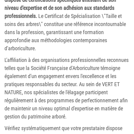
niveau d'expertise et de son adhésion aux standards
professionnels.
Le Certificat de Spécialisation \"Taille et
soins des arbres\" constitue une référence incontournable
dans la profession, garantissant une formation
approfondie aux méthodologies contemporaines
d'arboriculture.
L'affiliation à des organisations professionnelles reconnues
telles que la Société Française d'Arboriculture témoigne
également d'un engagement envers l'excellence et les
pratiques responsables du secteur. Au sein de VERT ET
NATURE, nos spécialistes de l'élagage participent
régulièrement à des programmes de perfectionnement afin
de maintenir un niveau optimal d'expertise en matière de
gestion du patrimoine arboré.
Vérifiez systématiquement que votre prestataire dispose