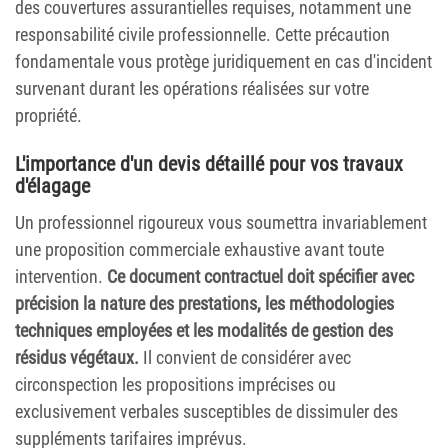
des couvertures assurantielles requises, notamment une
responsabilité civile professionnelle. Cette précaution
fondamentale vous protège juridiquement en cas d'incident
survenant durant les opérations réalisées sur votre
propriété.
L'importance d'un devis détaillé pour vos travaux
d'élagage
Un professionnel rigoureux vous soumettra invariablement
une proposition commerciale exhaustive avant toute
intervention.
Ce document contractuel doit spécifier avec
précision la nature des prestations, les méthodologies
techniques employées et les modalités de gestion des
résidus végétaux.
Il convient de considérer avec
circonspection les propositions imprécises ou
exclusivement verbales susceptibles de dissimuler des
suppléments tarifaires imprévus.