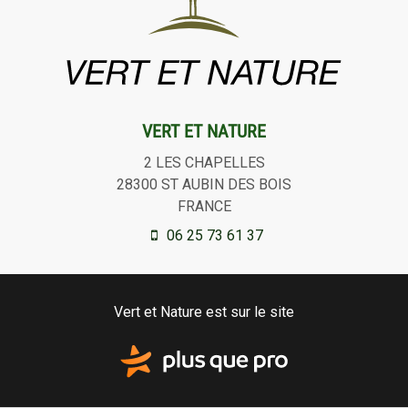
VERT ET NATURE
2 LES CHAPELLES
28300
ST AUBIN DES BOIS
FRANCE
06 25 73 61 37
Vert et Nature est sur le site