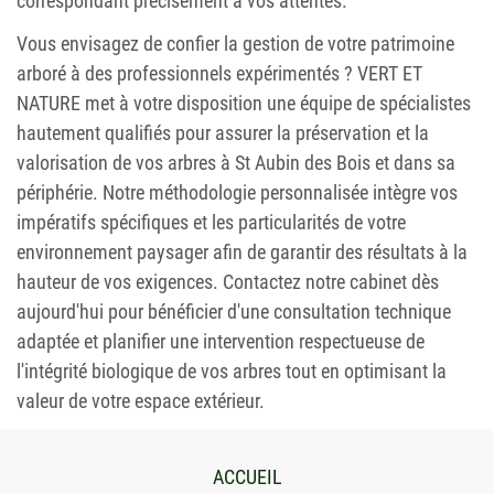
correspondant précisément à vos attentes.
Vous envisagez de confier la gestion de votre patrimoine
arboré à des professionnels expérimentés ? VERT ET
NATURE met à votre disposition une équipe de spécialistes
hautement qualifiés pour assurer la préservation et la
valorisation de vos arbres à St Aubin des Bois et dans sa
périphérie. Notre méthodologie personnalisée intègre vos
impératifs spécifiques et les particularités de votre
environnement paysager afin de garantir des résultats à la
hauteur de vos exigences. Contactez notre cabinet dès
aujourd'hui pour bénéficier d'une consultation technique
adaptée et planifier une intervention respectueuse de
l'intégrité biologique de vos arbres tout en optimisant la
valeur de votre espace extérieur.
ACCUEIL