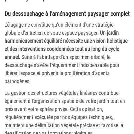
Du dessouchage à l'aménagement paysager complet
L'élagage ne constitue qu'un élément d'une stratégie
globale d'entretien de votre espace paysager.
Un jardin
harmonieusement équilibré nécessite une vision holistique
et des interventions coordonnées tout au long du cycle
annuel.
Suite à l'abattage d'un spécimen arboré, le
dessouchage s'avère fréquemment indispensable pour
libérer l'espace et prévenir la prolifération d'agents
pathogènes.
La gestion des structures végétales linéaires contribue
également à l'organisation spatiale de votre jardin tout en
préservant votre sphère privée. Cette opération,
régulièrement exécutée par nos équipes techniques,
maintient une délimitation végétale précise et favorise la
densification de vos formations végétales.