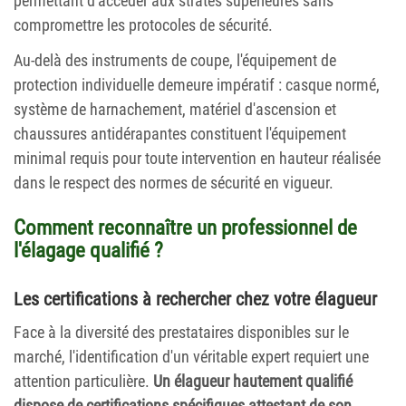
permettant d'accéder aux strates supérieures sans
compromettre les protocoles de sécurité.
Au-delà des instruments de coupe, l'équipement de
protection individuelle demeure impératif : casque normé,
système de harnachement, matériel d'ascension et
chaussures antidérapantes constituent l'équipement
minimal requis pour toute intervention en hauteur réalisée
dans le respect des normes de sécurité en vigueur.
Comment reconnaître un professionnel de
l'élagage qualifié ?
Les certifications à rechercher chez votre élagueur
Face à la diversité des prestataires disponibles sur le
marché, l'identification d'un véritable expert requiert une
attention particulière.
Un élagueur hautement qualifié
dispose de certifications spécifiques attestant de son