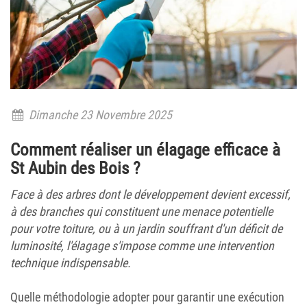
Dimanche 23 Novembre 2025
Comment réaliser un élagage efficace à
St Aubin des Bois ?
Face à des arbres dont le développement devient excessif,
à des branches qui constituent une menace potentielle
pour votre toiture, ou à un jardin souffrant d'un déficit de
luminosité, l'élagage s'impose comme une intervention
technique indispensable.
Quelle méthodologie adopter pour garantir une exécution