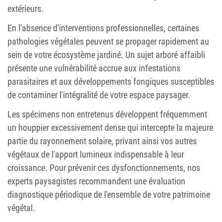
extérieurs.
En l'absence d'interventions professionnelles, certaines
pathologies végétales peuvent se propager rapidement au
sein de votre écosystème jardiné. Un sujet arboré affaibli
présente une vulnérabilité accrue aux infestations
parasitaires et aux développements fongiques susceptibles
de contaminer l'intégralité de votre espace paysager.
Les spécimens non entretenus développent fréquemment
un houppier excessivement dense qui intercepte la majeure
partie du rayonnement solaire, privant ainsi vos autres
végétaux de l'apport lumineux indispensable à leur
croissance. Pour prévenir ces dysfonctionnements, nos
experts paysagistes recommandent une évaluation
diagnostique périodique de l'ensemble de votre patrimoine
végétal.