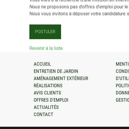
Nous ne proposons pas d’offres d’emploi pour le
Nous vous invitons à déposer votre candidature sp
POSTULER
Revenir à la liste
ACCUEIL
MENTI
ENTRETIEN DE JARDIN
CONDI
AMÉNAGEMENT EXTÉRIEUR
D'UTIL
RÉALISATIONS
POLIT
AVIS CLIENTS
DONN
OFFRES D'EMPLOI
GESTI
ACTUALITÉS
CONTACT