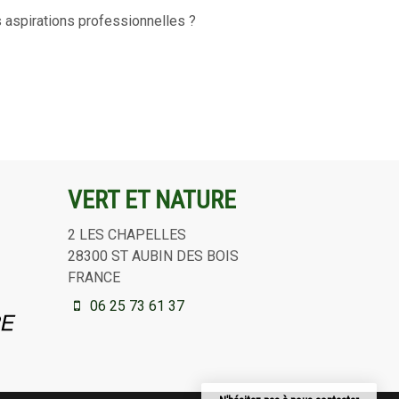
 aspirations professionnelles ?
VERT ET NATURE
2 LES CHAPELLES
28300
ST AUBIN DES BOIS
FRANCE
06 25 73 61 37