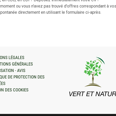
 moment ou vous n'avez pas trouvé d'offres correspondant à vos
ontanée directement en utilisant le formulaire ci-après.
ONS LÉGALES
TIONS GÉNÉRALES
ISATION - AVIS
IQUE DE PROTECTION DES
ÉES
ON DES COOKIES