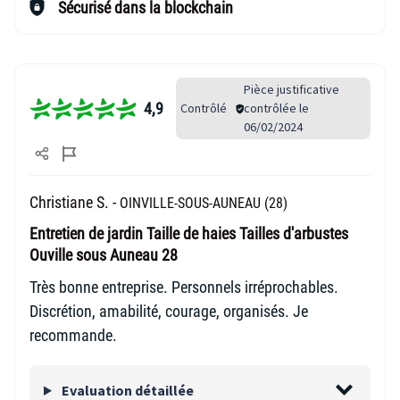
Sécurisé dans la blockchain
Pièce justificative
4,9
Contrôlé
contrôlée le
06/02/2024
Christiane S. -
OINVILLE-SOUS-AUNEAU (28)
Entretien de jardin Taille de haies Tailles d'arbustes
Ouville sous Auneau 28
Très bonne entreprise. Personnels irréprochables.
Discrétion, amabilité, courage, organisés. Je
recommande.
Evaluation détaillée