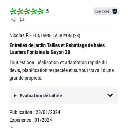
5
Contrôlé
Nicolas P. -
FONTAINE-LA-GUYON (28)
Entretien de jardin Tailles et Rabattage de haies
Lauriers Fontaine la Guyon 28
Tout est bon : réalisation et adaptation rapide du
devis, planification respectée et surtout travail d'une
grande propreté.
Evaluation détaillée
Publication :
23/01/2024
Expérience :
01/2024