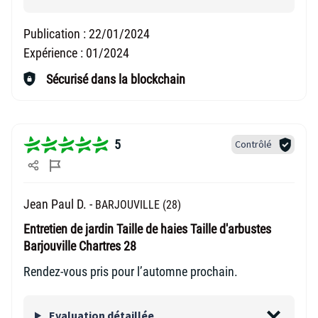
Publication :
22/01/2024
Expérience :
01/2024
Sécurisé dans la blockchain
5
Contrôlé
Jean Paul D. -
BARJOUVILLE (28)
Entretien de jardin Taille de haies Taille d'arbustes
Barjouville Chartres 28
Rendez-vous pris pour l’automne prochain.
Evaluation détaillée