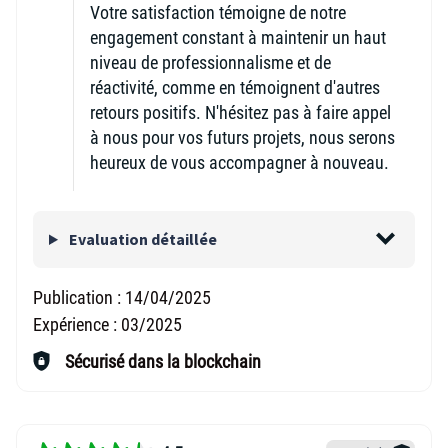
Votre satisfaction témoigne de notre
engagement constant à maintenir un haut
niveau de professionnalisme et de
réactivité, comme en témoignent d'autres
retours positifs. N'hésitez pas à faire appel
à nous pour vos futurs projets, nous serons
heureux de vous accompagner à nouveau.
Evaluation détaillée
Publication :
14/04/2025
Expérience :
03/2025
Sécurisé dans la blockchain