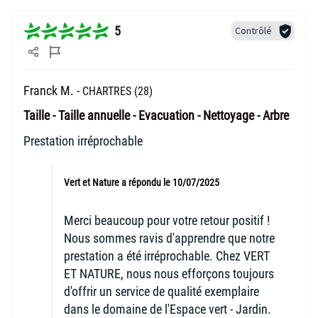
5
Contrôlé
Franck M. -
CHARTRES (28)
Taille - Taille annuelle - Evacuation - Nettoyage - Arbre
Prestation irréprochable
Vert et Nature a répondu le 10/07/2025
Merci beaucoup pour votre retour positif !
Nous sommes ravis d'apprendre que notre
prestation a été irréprochable. Chez VERT
ET NATURE, nous nous efforçons toujours
d'offrir un service de qualité exemplaire
dans le domaine de l'Espace vert - Jardin.