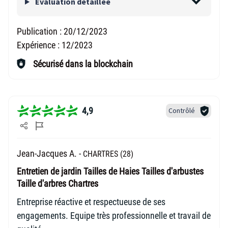
Evaluation détaillée
Publication :
20/12/2023
Expérience :
12/2023
Sécurisé dans la blockchain
4,9
Contrôlé
Jean-Jacques A. -
CHARTRES (28)
Entretien de jardin Tailles de Haies Tailles d'arbustes
Taille d'arbres Chartres
Entreprise réactive et respectueuse de ses
engagements. Equipe très professionnelle et travail de