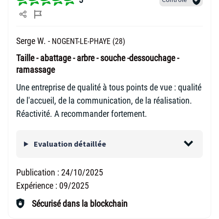
Serge W. -
NOGENT-LE-PHAYE (28)
Taille - abattage - arbre - souche -dessouchage -
ramassage
Une entreprise de qualité à tous points de vue : qualité
de l'accueil, de la communication, de la réalisation.
Réactivité. A recommander fortement.
Evaluation détaillée
Publication :
24/10/2025
Expérience :
09/2025
Sécurisé dans la blockchain