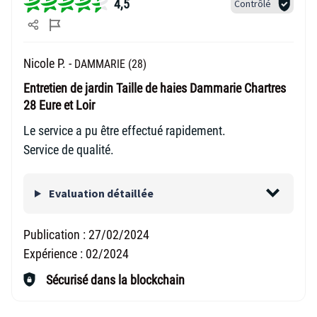
4,5
Contrôlé
Nicole P. -
DAMMARIE (28)
Entretien de jardin Taille de haies Dammarie Chartres
28 Eure et Loir
Le service a pu être effectué rapidement.
Service de qualité.
Evaluation détaillée
Publication :
27/02/2024
Expérience :
02/2024
Sécurisé dans la blockchain