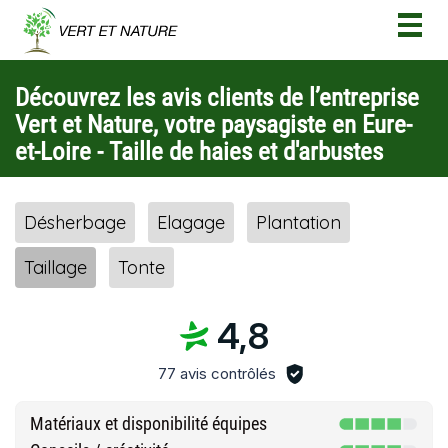
Togg
navig
Découvrez les avis clients de l’entreprise
Vert et Nature, votre paysagiste en Eure-
et-Loire - Taille de haies et d'arbustes
Désherbage
Elagage
Plantation
Taillage
Tonte
4,8
77 avis contrôlés
Matériaux et disponibilité équipes