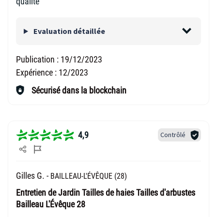
qualité
Evaluation détaillée
Publication :
19/12/2023
Expérience :
12/2023
Sécurisé dans la blockchain
4,9
Contrôlé
Gilles G. -
BAILLEAU-L'ÉVÊQUE (28)
Entretien de Jardin Tailles de haies Tailles d'arbustes
Bailleau L'Évêque 28