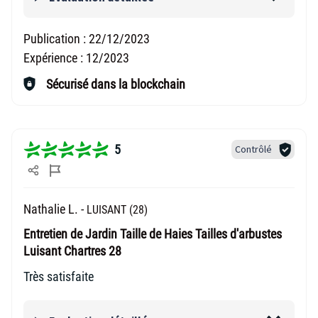
Publication :
22/12/2023
Expérience :
12/2023
Sécurisé dans la blockchain
5
Contrôlé
Nathalie L. -
LUISANT (28)
Entretien de Jardin Taille de Haies Tailles d'arbustes
Luisant Chartres 28
Très satisfaite