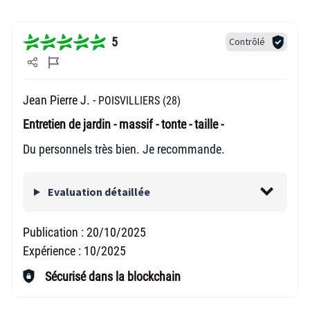
5
Contrôlé
Jean Pierre J. -
POISVILLIERS (28)
Entretien de jardin - massif - tonte - taille -
Du personnels très bien. Je recommande.
Evaluation détaillée
Publication :
20/10/2025
Expérience :
10/2025
Sécurisé dans la blockchain