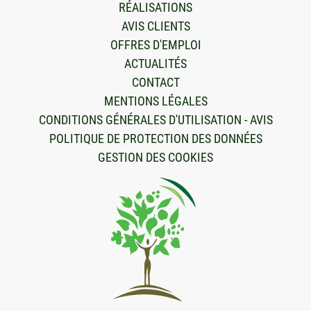
RÉALISATIONS
AVIS CLIENTS
OFFRES D'EMPLOI
ACTUALITÉS
CONTACT
MENTIONS LÉGALES
CONDITIONS GÉNÉRALES D'UTILISATION - AVIS
POLITIQUE DE PROTECTION DES DONNÉES
GESTION DES COOKIES