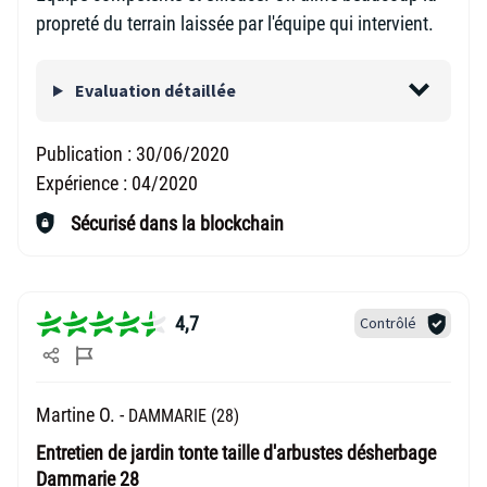
propreté du terrain laissée par l'équipe qui intervient.
Evaluation détaillée
Publication :
30/06/2020
Expérience :
04/2020
Sécurisé dans la blockchain
4,7
Contrôlé
Martine O. -
DAMMARIE (28)
Entretien de jardin tonte taille d'arbustes désherbage
Dammarie 28