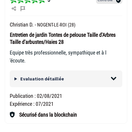
Christian D. -
NOGENT-LE-ROI (28)
Entretien de jardin Tontes de pelouse Taille d'Arbres
Taille d'arbustes/Haies 28
Equipe très professionnelle, sympathique et à l
'écoute.
Evaluation détaillée
Publication :
02/08/2021
Expérience :
07/2021
Sécurisé dans la blockchain