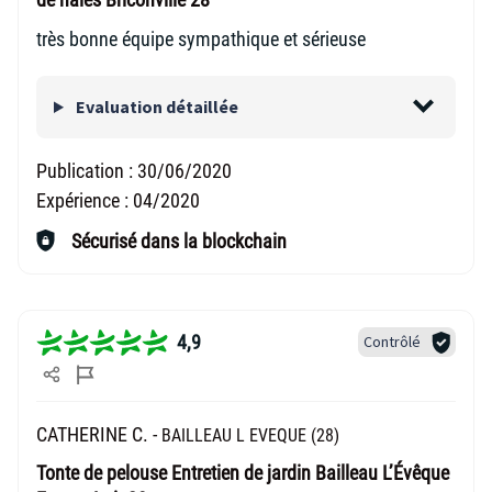
très bonne équipe sympathique et sérieuse
Evaluation détaillée
Publication :
30/06/2020
Expérience :
04/2020
Sécurisé dans la blockchain
4,9
Contrôlé
CATHERINE C. -
BAILLEAU L EVEQUE (28)
Tonte de pelouse Entretien de jardin Bailleau L’Évêque