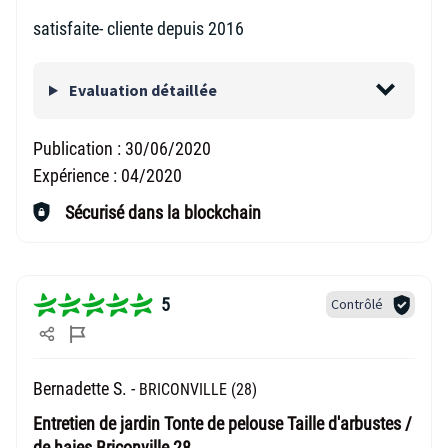
satisfaite- cliente depuis 2016
Evaluation détaillée
Publication :
30/06/2020
Expérience :
04/2020
Sécurisé dans la blockchain
5
Contrôlé
Bernadette S. -
BRICONVILLE (28)
Entretien de jardin Tonte de pelouse Taille d'arbustes /
de haies Briconville 28