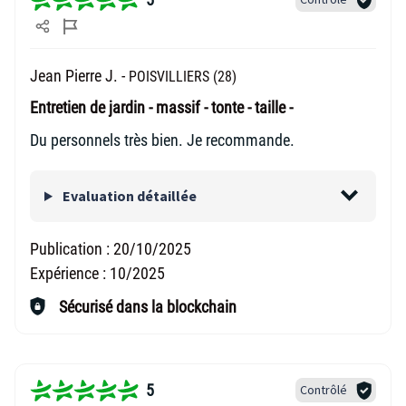
Jean Pierre J. -
POISVILLIERS (28)
Entretien de jardin - massif - tonte - taille -
Du personnels très bien. Je recommande.
Evaluation détaillée
Publication :
20/10/2025
Expérience :
10/2025
Sécurisé dans la blockchain
5
Contrôlé