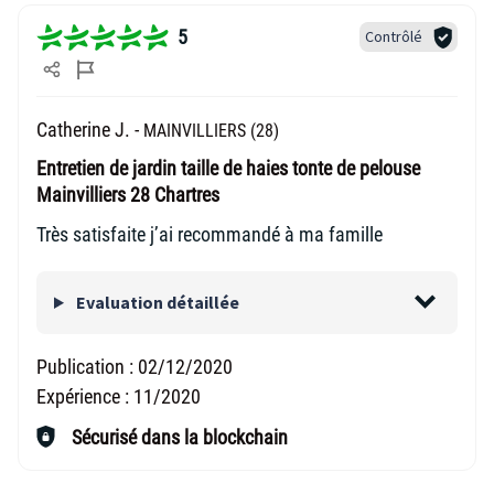
5
Contrôlé
Catherine J. -
MAINVILLIERS (28)
Entretien de jardin taille de haies tonte de pelouse
Mainvilliers 28 Chartres
Très satisfaite j’ai recommandé à ma famille
Evaluation détaillée
Publication :
02/12/2020
Expérience :
11/2020
Sécurisé dans la blockchain