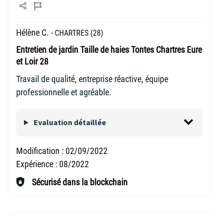
Hélène C. -
CHARTRES (28)
Entretien de jardin Taille de haies Tontes Chartres Eure
et Loir 28
Travail de qualité, entreprise réactive, équipe
professionnelle et agréable.
Evaluation détaillée
Modification :
02/09/2022
Expérience :
08/2022
Sécurisé dans la blockchain