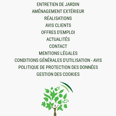
ENTRETIEN DE JARDIN
AMÉNAGEMENT EXTÉRIEUR
RÉALISATIONS
AVIS CLIENTS
OFFRES D'EMPLOI
ACTUALITÉS
CONTACT
MENTIONS LÉGALES
CONDITIONS GÉNÉRALES D'UTILISATION - AVIS
POLITIQUE DE PROTECTION DES DONNÉES
GESTION DES COOKIES