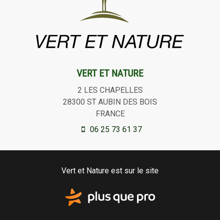
VERT ET NATURE
2 LES CHAPELLES
28300
ST AUBIN DES BOIS
FRANCE
06 25 73 61 37
Vert et Nature est sur le site