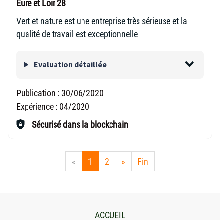
Eure et Loir 28
Vert et nature est une entreprise très sérieuse et la
qualité de travail est exceptionnelle
Evaluation détaillée
Publication :
30/06/2020
Expérience :
04/2020
Sécurisé dans la blockchain
«
1
2
»
Fin
ACCUEIL