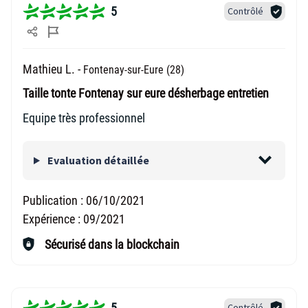
5
Contrôlé
Mathieu L. -
Fontenay-sur-Eure (28)
Taille tonte Fontenay sur eure désherbage entretien
Equipe très professionnel
Evaluation détaillée
Publication :
06/10/2021
Expérience :
09/2021
Sécurisé dans la blockchain
5
Contrôlé