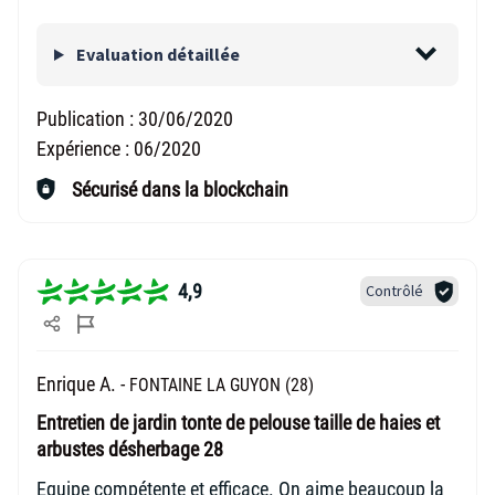
Evaluation détaillée
Publication :
30/06/2020
Expérience :
06/2020
Sécurisé dans la blockchain
4,9
Contrôlé
Enrique A. -
FONTAINE LA GUYON (28)
Entretien de jardin tonte de pelouse taille de haies et
arbustes désherbage 28
Equipe compétente et efficace. On aime beaucoup la