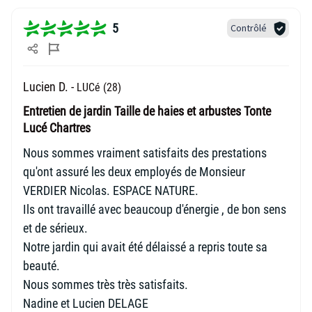
5
Contrôlé
Lucien D. -
LUCé (28)
Entretien de jardin Taille de haies et arbustes Tonte
Lucé Chartres
Nous sommes vraiment satisfaits des prestations
qu'ont assuré les deux employés de Monsieur
VERDIER Nicolas. ESPACE NATURE.
Ils ont travaillé avec beaucoup d'énergie , de bon sens
et de sérieux.
Notre jardin qui avait été délaissé a repris toute sa
beauté.
Nous sommes très très satisfaits.
Nadine et Lucien DELAGE